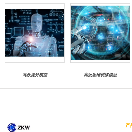
高效提升模型
高效思维训练模型
产