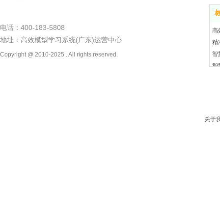
电话：400-183-5808
高
地址：高效模型学习系统(广东)运营中心
精
智
Copyright @ 2010-2025 . All rights reserved.
智
关于