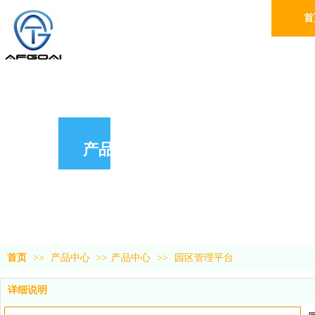
首
产品中心
首页
>>
产品中心
>>
产品中心
>>
园区管理平台
详细说明