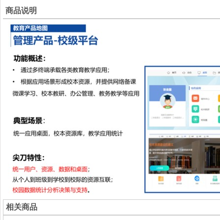
商品说明
相关商品