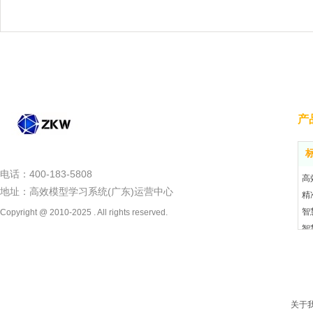
产
电话：400-183-5808
高
地址：高效模型学习系统(广东)运营中心
精
智
Copyright @ 2010-2025 . All rights reserved.
智
关于